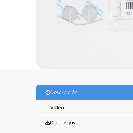
Descripción
Video
Descargas