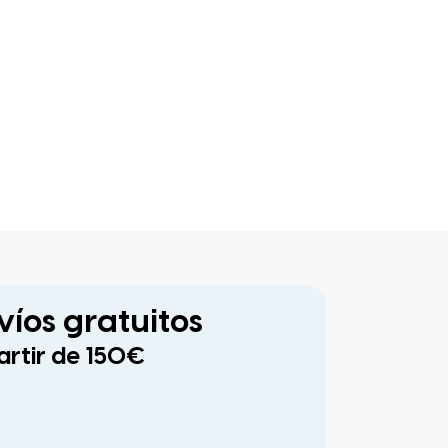
víos gratuitos
artir de 150€