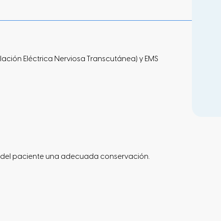
lación Eléctrica Nerviosa Transcutánea) y EMS
ne del paciente una adecuada conservación.