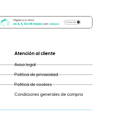
orreo electrónico
Atención al cliente
Aviso legal
Política de privacidad
Política de cookies
Condiciones generales de compra