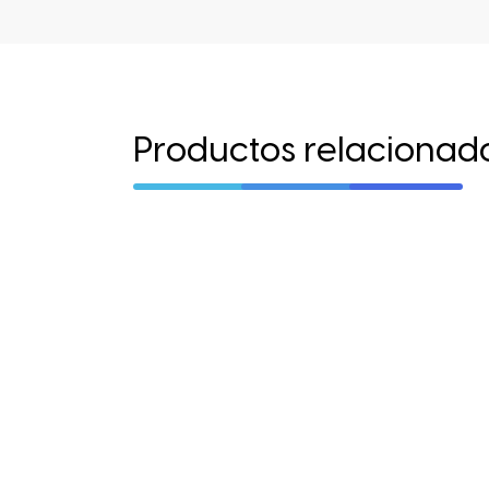
Productos relacionad