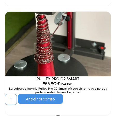
PULLEY PRO C2 SMART
955,90
€
IVA incl.
La polea de inercia Pulley Pro C2 Smart ofrece sistemas de poleas
profesionales diseñados para...
Añadir al carrito