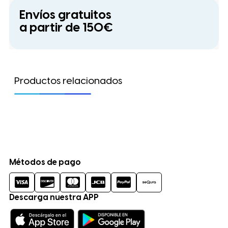
Envíos gratuitos
a partir de 150€
Productos relacionados
Métodos de pago
Descarga nuestra APP