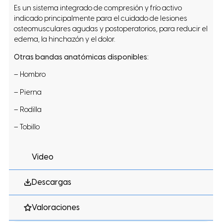
Es un sistema integrado de compresión y frío activo
indicado principalmente para el cuidado de lesiones
osteomusculares agudas y postoperatorios, para reducir el
edema, la hinchazón y el dolor.
Otras bandas anatómicas disponibles:
– Hombro
– Pierna
– Rodilla
– Tobillo
Video
Descargas
Valoraciones