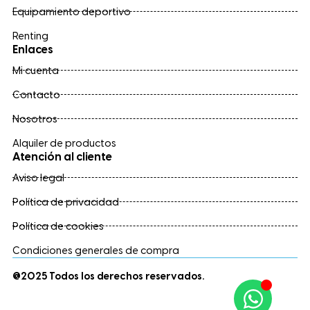
Equipamiento deportivo
Renting
Enlaces
Mi cuenta
Contacto
Nosotros
Alquiler de productos
Atención al cliente
Aviso legal
Política de privacidad
Política de cookies
Condiciones generales de compra
@2025 Todos los derechos reservados.