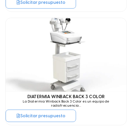
Solicitar presupuesto
DIATERMIA WINBACK BACK 3 COLOR
La
Diatermia Winback Back 3 Color
es un equipo de
radiofrecuencia...
Solicitar presupuesto