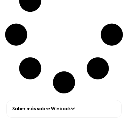
Saber más sobre Winback