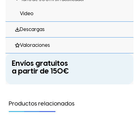
Video
Descargas
Valoraciones
Envíos gratuitos
a partir de 150€
Productos relacionados