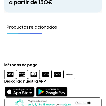
a partir de 150€
Productos relacionados
Métodos de pago
Descarga nuestra APP