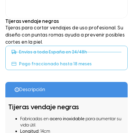
Tijeras vendaje negras
Tijeras para cortar vendajes de uso profesional. Su
diseño con puntas romas ayuda a prevenir posibles
cortes en la piel.
Envíos a toda España en 24/48h
Pago fraccionado hasta 18 meses
Descripción
Tijeras vendaje negras
Fabricadas en
acero inoxidable
para aumentar su
vida útil.
Longitud:
14cm