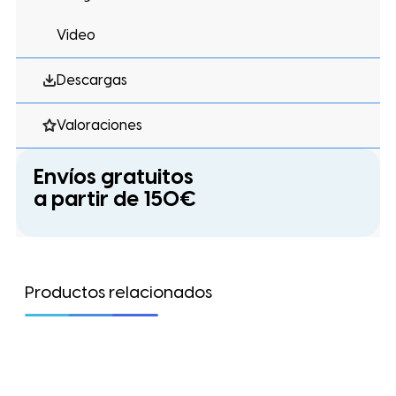
Video
Descargas
Valoraciones
Envíos gratuitos
a partir de 150€
Productos relacionados