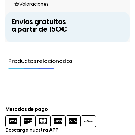
Valoraciones
Envíos gratuitos
a partir de 150€
Productos relacionados
Métodos de pago
Descarga nuestra APP