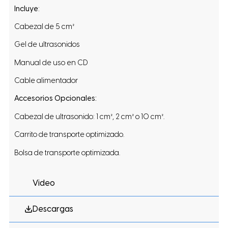
Incluye
:
Cabezal de 5 cm²
Gel de ultrasonidos
Manual de uso en CD
Cable alimentador
Accesorios Opcionales:
Cabezal de ultrasonido: 1 cm², 2 cm² o 10 cm².
Carrito de transporte optimizado.
Bolsa de transporte optimizada.
Video
Descargas