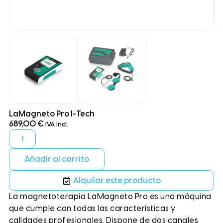
LaMagneto Pro I-Tech
689,00
€
IVA incl.
Añadir al carrito
Alquilar este producto
La magnetoterapia LaMagneto Pro es una máquina
que cumple con todas las características y
calidades profesionales. Dispone de dos canales