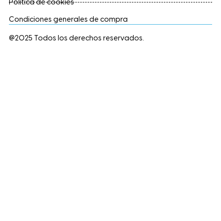
Política de cookies
Condiciones generales de compra
@2025 Todos los derechos reservados.