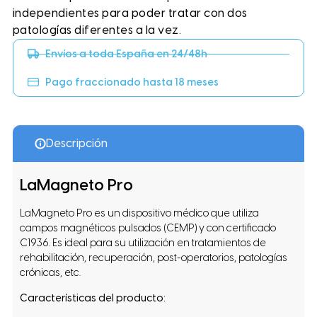
independientes para poder tratar con dos
patologías diferentes a la vez.
Envíos a toda España en 24/48h
Pago fraccionado hasta 18 meses
Descripción
LaMagneto Pro
LaMagneto Pro es un dispositivo médico que utiliza
campos magnéticos pulsados (CEMP) y con certificado
C1936. Es ideal para su utilización en tratamientos de
rehabilitación, recuperación, post-operatorios, patologías
crónicas, etc.
Características del producto: